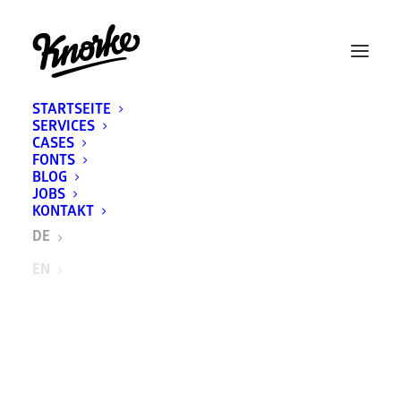
STARTSEITE
SERVICES
CASES
FONTS
BLOG
JOBS
KONTAKT
DE
EN