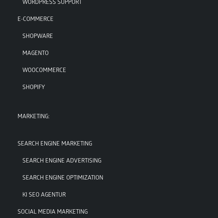
WORDPRESS SUPPORT
E-COMMERCE
SHOPWARE
MAGENTO
WOOCOMMERCE
SHOPIFY
MARKETING:
SEARCH ENGINE MARKETING
SEARCH ENGINE ADVERTISING
SEARCH ENGINE OPTIMIZATION
KI SEO AGENTUR
SOCIAL MEDIA MARKETING