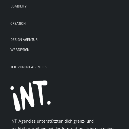
USABILITY
CREATION:
DESIGN AGENTUR
WEBDESIGN
TEIL VON INT AGENCIES:
iNT. Agencies unterstützten dich grenz- und