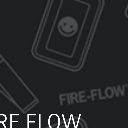
IRE FLOW