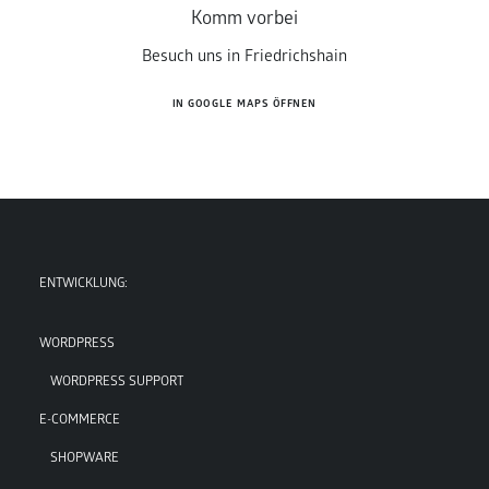
Komm vorbei
Besuch uns in Friedrichshain
IN GOOGLE MAPS ÖFFNEN
ENTWICKLUNG:
WORDPRESS
WORDPRESS SUPPORT
E-COMMERCE
SHOPWARE