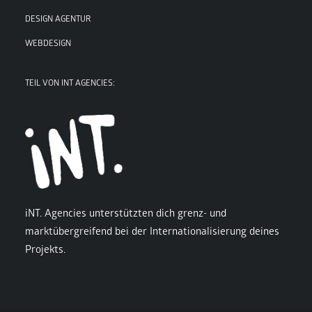
DESIGN AGENTUR
WEBDESIGN
TEIL VON INT AGENCIES:
iNT. Agencies unterstützten dich grenz- und
marktübergreifend bei der Internationalisierung deines
Projekts.