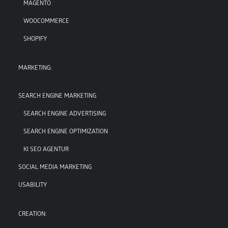
MAGENTO
WOOCOMMERCE
SHOPIFY
MARKETING:
SEARCH ENGINE MARKETING
SEARCH ENGINE ADVERTISING
SEARCH ENGINE OPTIMIZATION
KI SEO AGENTUR
SOCIAL MEDIA MARKETING
USABILITY
CREATION: