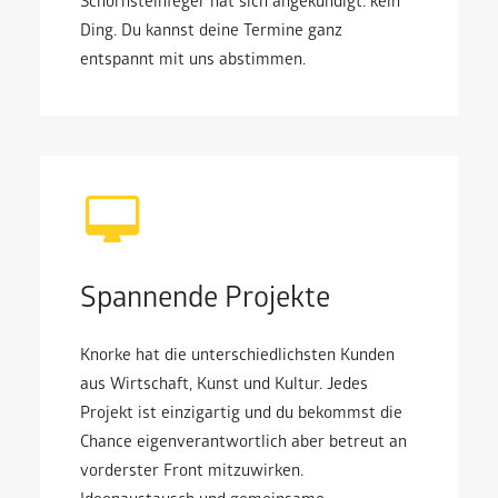
Schornsteinfeger hat sich angekündigt: kein
Ding. Du kannst deine Termine ganz
entspannt mit uns abstimmen.
Spannende Projekte
Knorke hat die unterschiedlichsten Kunden
aus Wirtschaft, Kunst und Kultur. Jedes
Projekt ist einzigartig und du bekommst die
Chance eigenverantwortlich aber betreut an
vorderster Front mitzuwirken.