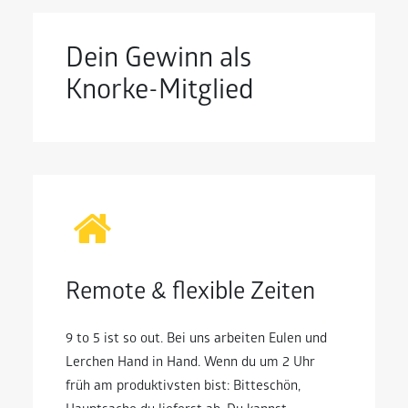
Dein Gewinn als
Knorke-Mitglied
Remote & flexible Zeiten
9 to 5 ist so out. Bei uns arbeiten Eulen und
Lerchen Hand in Hand. Wenn du um 2 Uhr
früh am produktivsten bist: Bitteschön,