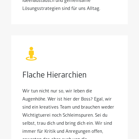
Ideenaustausch und gemeinsame
Lösungsstrategien sind für uns Alltag.
Flache Hierarchien
Wir tun nicht nur so, wir leben die
Augenhöhe. Wer ist hier der Boss? Egal, wir
sind ein kreatives Team und brauchen weder
Wichtigtuerei noch Schleimspuren. Sei du
selbst, trau dich und bring dich ein. Wir sind
immer für Kritik und Anregungen offen,