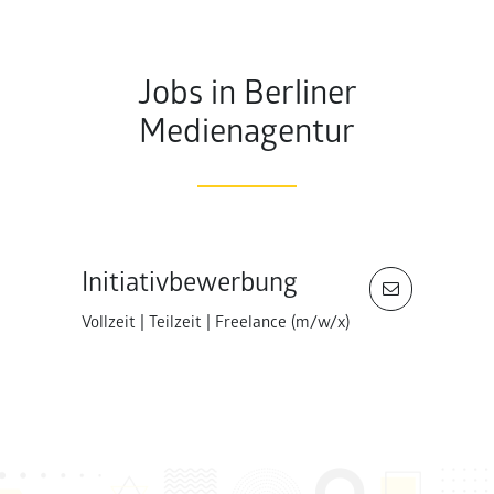
Jobs in Berliner
Medienagentur
Initiativbewerbung
Vollzeit | Teilzeit | Freelance (m/w/x)