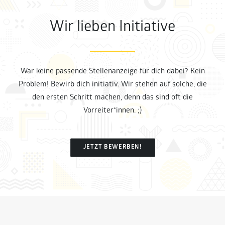
Wir lieben Initiative
War keine passende Stellenanzeige für dich dabei? Kein
Problem! Bewirb dich initiativ. Wir stehen auf solche, die
den ersten Schritt machen, denn das sind oft die
Vorreiter*innen. ;)
JETZT BEWERBEN!