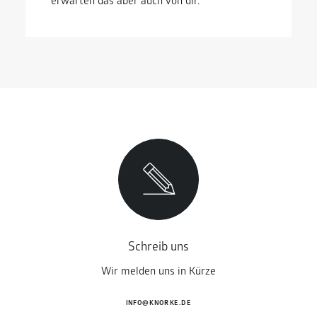
erwarten das aber auch von dir.
Schreib uns
Wir melden uns in Kürze
INFO@KNORKE.DE