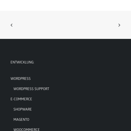
ENTWICKLUNG:
WORDPRESS
WORDPRESS SUPPORT
E-COMMERCE
SHOPWARE
MAGENTO
WOOCOMMERCE