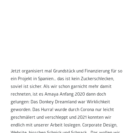
Jetzt organisiert mal Grundstück und Finanzierung für so
ein Projekt in Spanien… das ist kein Zuckerschlecken,
soviel ist sicher. Als wir schon garnicht mehr damit
rechneten, ist es Amaya Anfang 2020 dann doch
gelungen: Das Donkey Dreamland war Wirklichkeit
geworden. Das Hurra! wurde durch Corona nur leicht
geschmälert und verschleppt und 2021 konnten wir
endlich mit unserer Arbeit loslegen. Corporate Design,