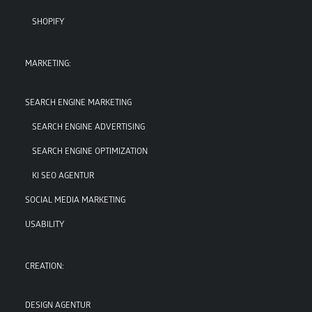
SHOPIFY
MARKETING:
SEARCH ENGINE MARKETING
SEARCH ENGINE ADVERTISING
SEARCH ENGINE OPTIMIZATION
KI SEO AGENTUR
SOCIAL MEDIA MARKETING
USABILITY
CREATION:
DESIGN AGENTUR