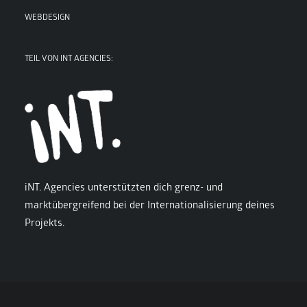
WEBDESIGN
TEIL VON INT AGENCIES:
iNT. Agencies unterstützten dich grenz- und
marktübergreifend bei der Internationalisierung deines
Projekts.