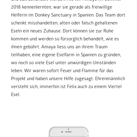
2018 kennenlernten, war sie gerade als freiwillige
Helferin im Donkey Sanctuary in Spanien. Das Team dort
schenkt misshandelten, alten oder falsch gehaltenen
Eseln ein neues Zuhause. Dort können sie zur Ruhe
kommen und werden so fürsorglich behandelt, wie es
ihnen gebührt. Amaya liess uns an ihrem Traum
teilhaben, eine eigene Eselfarm in Spanien zu gründen,
wo noch so viele Esel unter unwürdigen Umständen
leben. Wir waren sofort Feuer und Flamme für das
Projekt und haben unsere Hilfe zugesagt. Ehrenmännlich
versteht sich, immerhin ist Felix auch zu einem Viertel
Esel.