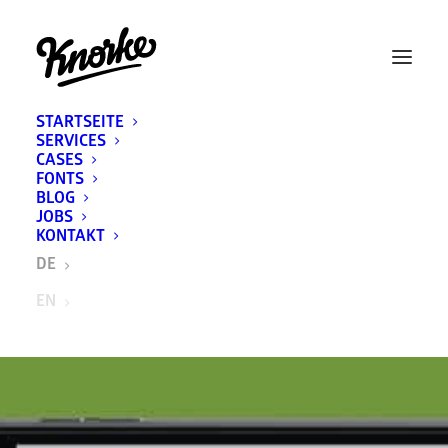
STARTSEITE
SERVICES
CASES
FONTS
BLOG
JOBS
KONTAKT
DE
EN