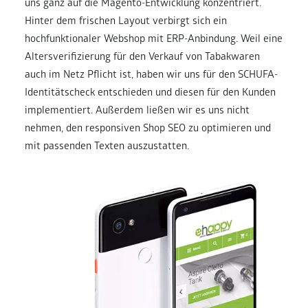
uns ganz auf die Magento-Entwicklung konzentriert.
Hinter dem frischen Layout verbirgt sich ein
hochfunktionaler Webshop mit ERP-Anbindung. Weil eine
Altersverifizierung für den Verkauf von Tabakwaren
auch im Netz Pflicht ist, haben wir uns für den SCHUFA-
Identitätscheck entschieden und diesen für den Kunden
implementiert. Außerdem ließen wir es uns nicht
nehmen, den responsiven Shop SEO zu optimieren und
mit passenden Texten auszustatten.