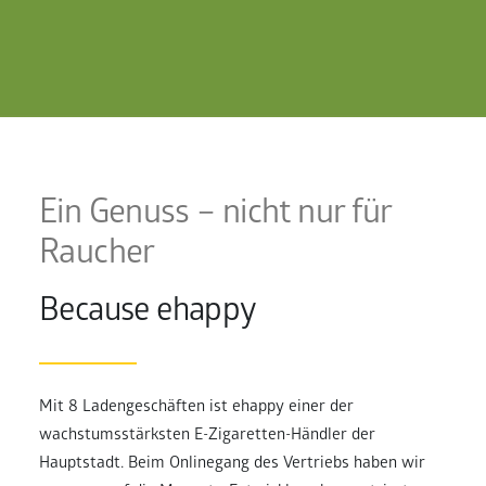
Ein Genuss – nicht nur für
Raucher
Because ehappy
Mit 8 Ladengeschäften ist ehappy einer der
wachstumsstärksten E-Zigaretten-Händler der
Hauptstadt. Beim Onlinegang des Vertriebs haben wir