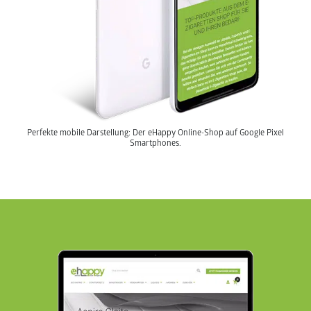
Perfekte mobile Darstellung: Der eHappy Online-Shop auf Google Pixel
Smartphones.