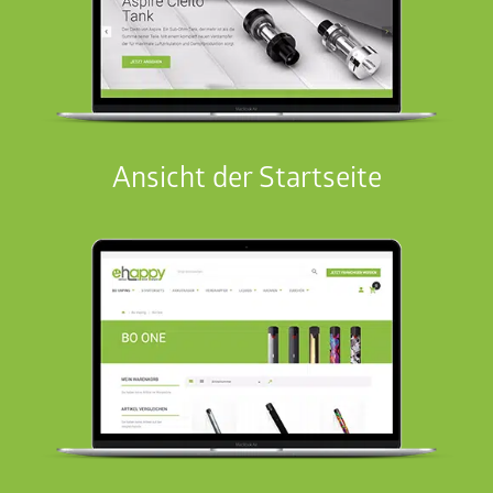
Ansicht der Startseite