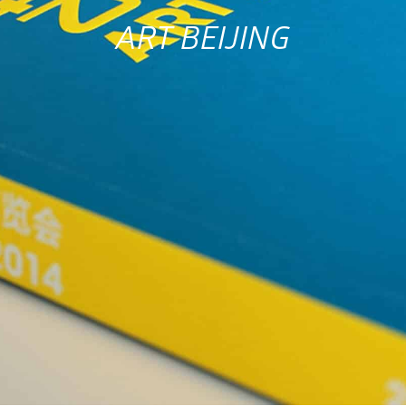
ART BEIJING