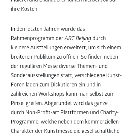
Malerei und Bildhauerei kamen hierbei voll auf
ihre Kosten.
In den letzten Jahren wurde das
Rahmenprogramm der
ART Beijing
durch
kleinere Austtellungen erweitert, um sich einem
breiteren Publikum zu öffnen. So finden neben
der regulären Messe diverse Themen- und
Sonderausstellungen statt, verschiedene Kunst-
Foren laden zum Diskutieren ein und in
zahlreichen Workshops kann man selbst zum
Pinsel greifen. Abgerundet wird das ganze
durch Non-Profit-art Plattformen und Charity-
Programme, welche neben dem kommerziellen
Charakter der Kunstmesse die gesellschaftliche