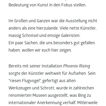
Bedeutung von Kunst in den Fokus stellen.
Im Großen und Ganzen war die Ausstellung nicht
anders als eine hierzulande. Viele nette Künstler,
massig Schnösel und emsige Galeristen.
Ein paar Sachen, die uns besonders gut gefallen
haben, wollen wir euch hier zeigen.
Bereits mit seiner Installation
Phoenix Rising
sorgte der Künstler weltweit für Aufsehen. Sein
“riesen Flugvogel”, gefertigt aus alten
Werkzeugen und Schrott, wurde in zahlreichen
renomierten Museen ausgestellt, was Bing zu
internationaler Anerkennung verhalf. Mitlerweile