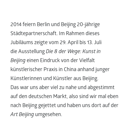
2014 feiern Berlin und Beijing 20-jährige
Städtepartnerschaft. Im Rahmen dieses
Jubiläums zeigte vom 29. April bis 13. Juli
die Ausstellung
Die 8 der Wege: Kunst in
Beijing
einen Eindruck von der Vielfalt
künstlerischer Praxis in China anhand junger
Künstlerinnen und Künstler aus Beijing.
Das war uns aber viel zu nahe und abgestimmt
auf den deutschen Markt, also sind wir mal eben
nach Beijing gejettet und haben uns dort auf der
Art Beijing
umgesehen.