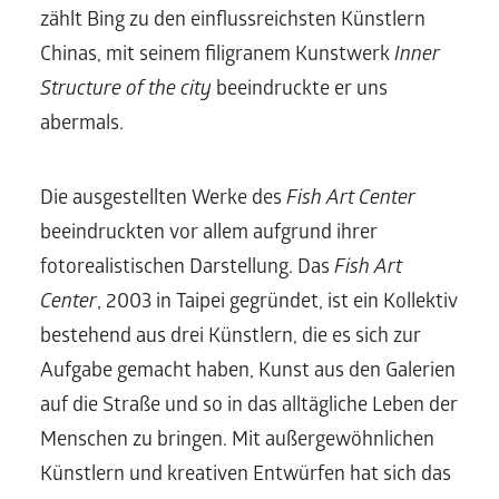
zählt Bing zu den einflussreichsten Künstlern
Chinas, mit seinem filigranem Kunstwerk
Inner
Structure of the city
beeindruckte er uns
abermals.
Die ausgestellten Werke des
Fish Art Center
beeindruckten vor allem aufgrund ihrer
fotorealistischen Darstellung. Das
Fish Art
Center
, 2003 in Taipei gegründet, ist ein Kollektiv
bestehend aus drei Künstlern, die es sich zur
Aufgabe gemacht haben, Kunst aus den Galerien
auf die Straße und so in das alltägliche Leben der
Menschen zu bringen. Mit außergewöhnlichen
Künstlern und kreativen Entwürfen hat sich das