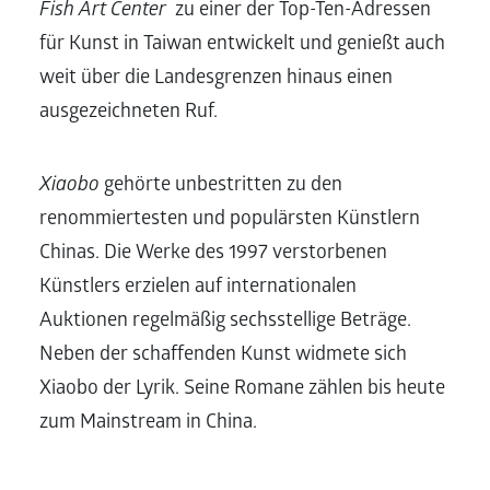
Fish Art Center
zu einer der Top-Ten-Adressen
für Kunst in Taiwan entwickelt und genießt auch
weit über die Landesgrenzen hinaus einen
ausgezeichneten Ruf.
Xiaobo
gehörte unbestritten zu den
renommiertesten und populärsten Künstlern
Chinas. Die Werke des 1997 verstorbenen
Künstlers erzielen auf internationalen
Auktionen regelmäßig sechsstellige Beträge.
Neben der schaffenden Kunst widmete sich
Xiaobo der Lyrik. Seine Romane zählen bis heute
zum Mainstream in China.