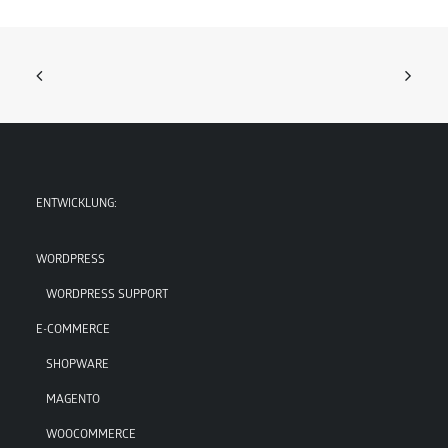
ENTWICKLUNG:
WORDPRESS
WORDPRESS SUPPORT
E-COMMERCE
SHOPWARE
MAGENTO
WOOCOMMERCE