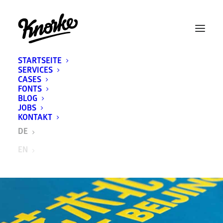
STARTSEITE
SERVICES
CASES
FONTS
BLOG
JOBS
KONTAKT
DE
EN