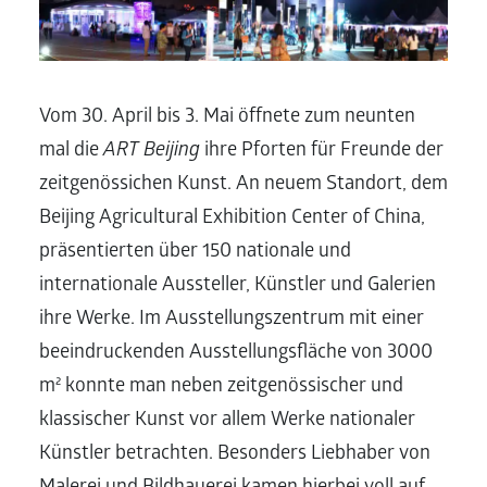
Vom 30. April bis 3. Mai öffnete zum neunten
mal die
ART Beijing
ihre Pforten für Freunde der
zeitgenössichen Kunst. An neuem Standort, dem
Beijing Agricultural Exhibition Center of China,
präsentierten über 150 nationale und
internationale Aussteller, Künstler und Galerien
ihre Werke. Im Ausstellungszentrum mit einer
beeindruckenden Ausstellungsfläche von 3000
m² konnte man neben zeitgenössischer und
klassischer Kunst vor allem Werke nationaler
Künstler betrachten. Besonders Liebhaber von