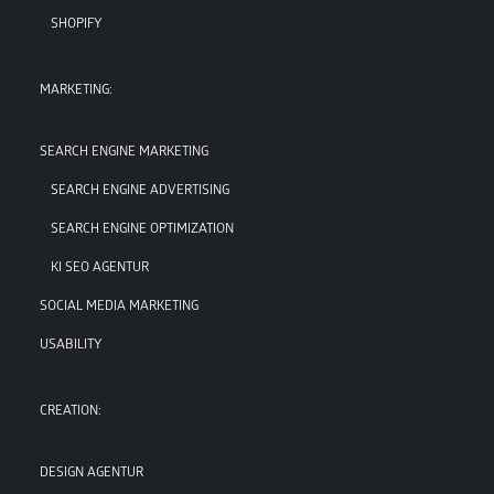
SHOPIFY
MARKETING:
SEARCH ENGINE MARKETING
SEARCH ENGINE ADVERTISING
SEARCH ENGINE OPTIMIZATION
KI SEO AGENTUR
SOCIAL MEDIA MARKETING
USABILITY
CREATION:
DESIGN AGENTUR