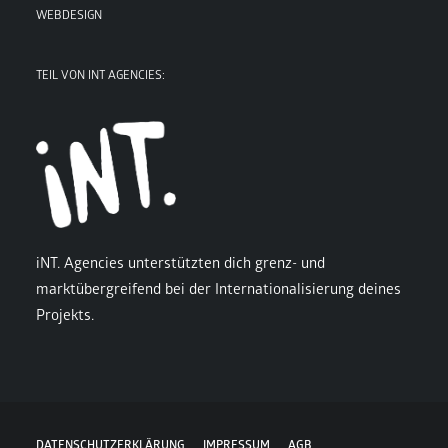
WEBDESIGN
TEIL VON INT AGENCIES:
iNT. Agencies unterstützten dich grenz- und
marktübergreifend bei der Internationalisierung deines
Projekts.
DATENSCHUTZERKLÄRUNG
IMPRESSUM
AGB