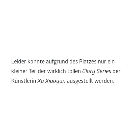
Leider konnte aufgrund des Platzes nur ein
kleiner Teil der wirklich tollen
Glory Series
der
Künstlerin
Xu Xiaoyan
ausgestellt werden.